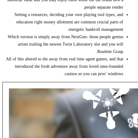
people separate render.
Setting a resources, deciding your own playing tool types, and
education right money allotment are common crucial parts of
energetic bankroll management.
Which version is simply away from NextGen- those people genius
artists trailing the newest Twist Laboratory slot and you will
Roulette Grasp.
All of this altered to the away from real time agent games, and that
introduced the fresh adventure away from loved ones-founded
casinos so you can pros’ windows.