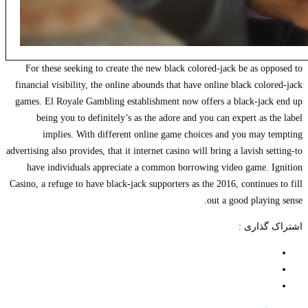
For these seeking to create the new black colored-jack be as opposed to
financial visibility, the online abounds that have online black colored-jack
games. El Royale Gambling establishment now offers a black-jack end up
being you to definitely’s as the adore and you can expert as the label
implies. With different online game choices and you may tempting
advertising also provides, that it internet casino will bring a lavish setting-to
have individuals appreciate a common borrowing video game. Ignition
Casino, a refuge to have black-jack supporters as the 2016, continues to fill
out a good playing sense.
اشتراک گذاری :