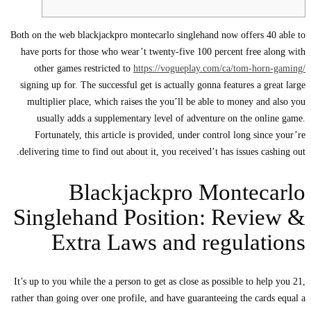
Both on the web blackjackpro montecarlo singlehand now offers 40 able to
have ports for those who wear’t twenty-five 100 percent free along with
other games restricted to
https://vogueplay.com/ca/tom-horn-gaming/
signing up for. The successful get is actually gonna features a great large
multiplier place, which raises the you’ll be able to money and also you
usually adds a supplementary level of adventure on the online game.
Fortunately, this article is provided, under control long since your’re
delivering time to find out about it, you received’t has issues cashing out.
Blackjackpro Montecarlo
Singlehand Position: Review &
Extra Laws and regulations
It’s up to you while the a person to get as close as possible to help you 21,
rather than going over one profile, and have guaranteeing the cards equal a