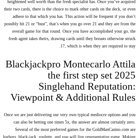
heightened well worth than the fresh specialist has. Once you’ve acquired
their two cards, there is the choice to mark other cards on the deck, or even
adhere to that which you has. This action will be frequent if you don’t
possibly hit 21 or “bust”, that’s when you go over 21 and they are from the
overall game for that round. Once you have accomplished your go, the
fresh agent takes theirs, drawing cards until they breasts otherwise struck
17, which is when they are required to stay.
Blackjackpro Montecarlo Attila
the first step set 2025
Singlehand Reputation:
Viewpoint & Additional Rules
Once we are just delivering our very own typical mediocre options and you
can also be betting one times 5x, the answer are almost certainly zero.
Several of the most preferred games for the GoldManCasino.com are
harbors, black-jack, roulette, and you will live representative game. Making