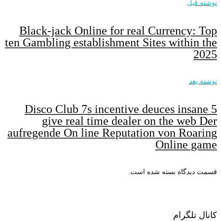
نوشته قبل
Black-jack Online for real Currency: Top
ten Gambling establishment Sites within the
2025
نوشته بعد
Disco Club 7s incentive deuces insane 5
give real time dealer on the web Der
aufregende On line Reputation von Roaring
Online game
قسمت دیدگاه بسته شده است.
کانال تلگرام