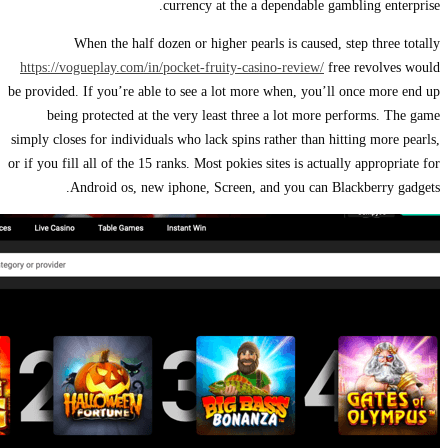
currency at the a dependable gambling enterprise.
When the half dozen or higher pearls is caused, step three totally
https://vogueplay.com/in/pocket-fruity-casino-review/
free revolves would
be provided. If you’re able to see a lot more when, you’ll once more end up
being protected at the very least three a lot more performs. The game
simply closes for individuals who lack spins rather than hitting more pearls,
or if you fill all of the 15 ranks. Most pokies sites is actually appropriate for
Android os, new iphone, Screen, and you can Blackberry gadgets.