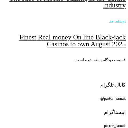
Industry
نوشته بعد
Finest Real money On line Black-jack
Casinos to own August 2025
قسمت دیدگاه بسته شده است.
کانال تلگرام
pastor_samak@
اینستاگرام
pastor_samak