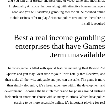
and you will a far greater understanding of video game auto mechanics.
High-quality Aristocrat harbors along with attractive bonuses manage a
good and you will satisfying gambling feel for all.
Subscribed online
mobile casinos offer to play Aristocrat pokies free online, therefore no
install is required.
Best a real income gambling
enterprises that have Games
term unavailable.
The video game is filled with special features including Reel Rewind 2nd
Options and you may Great time to your Prior Totally free Revolves, and
then make all the twist enjoyable and you can unstable. The game is more
than simply slot enjoy; it’s a keen adventure within the development and
development. Choosing the best internet casino for pokies around australia
feels such an enormous choice with so many solutions. Which have pokies
starting to be more accessible online, it’s important playing for real