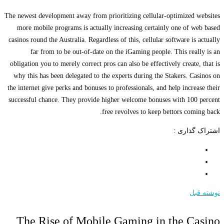
The newest development away from prioritizing cellular-optimized websites
more mobile programs is actually increasing certainly one of web based
casinos round the Australia. Regardless of this, cellular software is actually
far from to be out-of-date on the iGaming people. This really is an
obligation you to merely correct pros can also be effectively create, that is
why this has been delegated to the experts during the Stakers. Casinos on
the internet give perks and bonuses to professionals, and help increase their
successful chance. They provide higher welcome bonuses with 100 percent
free revolves to keep bettors coming back.
اشتراک گذاری :
نوشته قبل
The Rise of Mobile Gaming in the Casino