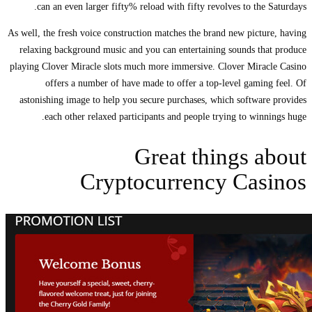
can an even larger fifty% reload with fifty revolves to the Saturdays.
As well, the fresh voice construction matches the brand new picture, having
relaxing background music and you can entertaining sounds that produce
playing Clover Miracle slots much more immersive. Clover Miracle Casino
offers a number of have made to offer a top-level gaming feel. Of
astonishing image to help you secure purchases, which software provides
each other relaxed participants and people trying to winnings huge.
Great things about
Cryptocurrency Casinos