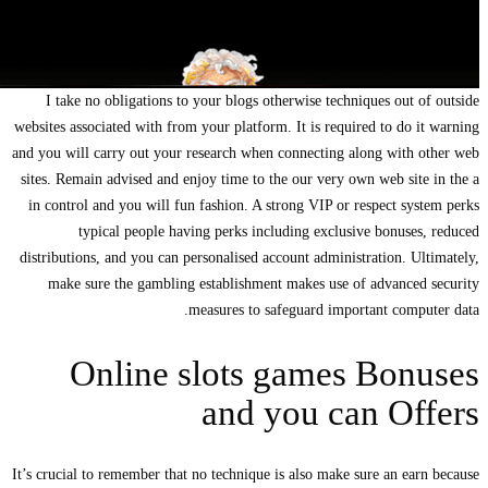
I take no obligations to your blogs otherwise techniques out of outside
websites associated with from your platform. It is required to do it warning
and you will carry out your research when connecting along with other web
sites. Remain advised and enjoy time to the our very own web site in the a
in control and you will fun fashion. A strong VIP or respect system perks
typical people having perks including exclusive bonuses, reduced
distributions, and you can personalised account administration. Ultimately,
make sure the gambling establishment makes use of advanced security
measures to safeguard important computer data.
Online slots games Bonuses
and you can Offers
It’s crucial to remember that no technique is also make sure an earn because