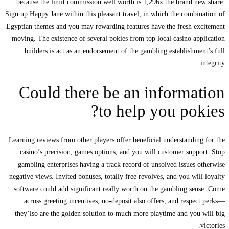
because the limit commission well worth is 1,296x the brand new share.
Sign up Happy Jane within this pleasant travel, in which the combination of
Egyptian themes and you may rewarding features have the fresh excitement
moving. The existence of several pokies from top local casino application
builders is act as an endorsement of the gambling establishment’s full
integrity.
Could there be an information
to help you pokies?
Learning reviews from other players offer beneficial understanding for the
casino’s precision, games options, and you will customer support. Stop
gambling enterprises having a track record of unsolved issues otherwise
negative views. Invited bonuses, totally free revolves, and you will loyalty
software could add significant really worth on the gambling sense. Come
across greeting incentives, no-deposit also offers, and respect perks—
they’lso are the golden solution to much more playtime and you will big
victories.