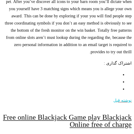
pet. After you’ve discover all icons to your barn room you’ll dictate when
you yourself have 3 matching signs which means you is allege your own
award. This can be done by exploring if your you will find people step
three coordinating symbols if you don’t an easy method is obviously to see
the bottom of the fresh monitor on the win basket. Totally free patterns
from online slots aren’t must lookup during the regarding the, because the
zero personal information in addition to an email target is required to
provides to try out thrill.
اشتراک گذاری :
نوشته قبل
Free online Blackjack Game play Blackjack
Online free of charge