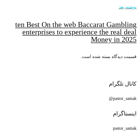
نوشته بعد
ten Best On the web Baccarat Gambling
enterprises to experience the real deal
Money in 2025
قسمت دیدگاه بسته شده است.
کانال تلگرام
pastor_samak@
اینستاگرام
pastor_samak