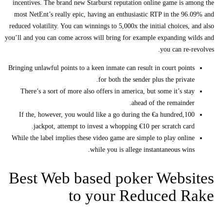
incentives. The brand new Starburst reputation online game is among the
most NetEnt’s really epic, having an enthusiastic RTP in the 96.09% and
reduced volatility. You can winnings to 5,000x the initial choices, and also
you’ll and you can come across will bring for example expanding wilds and
you can re-revolves.
Bringing unlawful points to a keen inmate can result in court points
for both the sender plus the private.
There’s a sort of more also offers in america, but some it’s stay
ahead of the remainder.
If the, however, you would like a go during the €a hundred,100
jackpot, attempt to invest a whopping €10 per scratch card.
While the label implies these video game are simple to play online
while you is allege instantaneous wins.
Best Web based poker Websites
to your Reduced Rake