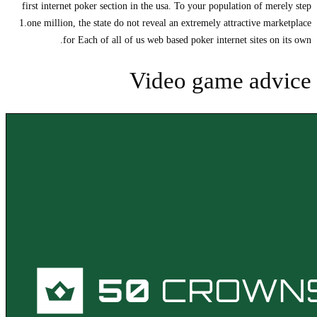
first internet poker section in the usa. To your population of merely step
1.one million, the state do not reveal an extremely attractive marketplace
for Each of all of us web based poker internet sites on its own.
Video game advice