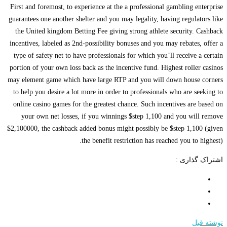
First and foremost, to experience at the a professional gambling enterprise
guarantees one another shelter and you may legality, having regulators like
the United kingdom Betting Fee giving strong athlete security. Cashback
incentives, labeled as 2nd-possibility bonuses and you may rebates, offer a
type of safety net to have professionals for which you’ll receive a certain
portion of your own loss back as the incentive fund. Highest roller casinos
may element game which have large RTP and you will down house corners
to help you desire a lot more in order to professionals who are seeking to
online casino games for the greatest chance. Such incentives are based on
your own net losses, if you winnings $step 1,100 and you will remove
$2,100000, the cashback added bonus might possibly be $step 1,100 (given
the benefit restriction has reached you to highest).
اشتراک گذاری :
نوشته قبل