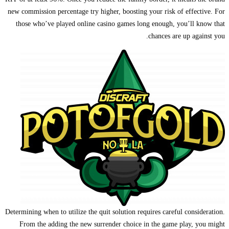
new commission percentage try higher, boosting your risk of effective. For
those who’ve played online casino games long enough, you’ll know that
chances are up against you.
Determining when to utilize the quit solution requires careful consideration.
From the adding the new surrender choice in the game play, you might