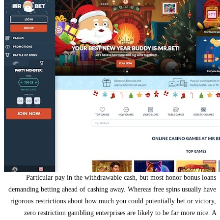
Particular pay in the withdrawable cash, but most honor bonus loans
demanding betting ahead of cashing away. Whereas free spins usually have
rigorous restrictions about how much you could potentially bet or victory,
zero restriction gambling enterprises are likely to be far more nice. A