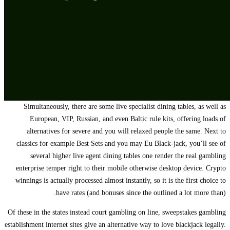
Simultaneously, there are some live specialist dining tables, as well as
European, VIP, Russian, and even Baltic rule kits, offering loads of
alternatives for severe and you will relaxed people the same. Next to
classics for example Best Sets and you may Eu Black-jack, you’ll see of
several higher live agent dining tables one render the real gambling
enterprise temper right to their mobile otherwise desktop device. Crypto
winnings is actually processed almost instantly, so it is the first choice to
have rates (and bonuses since the outlined a lot more than).
Of these in the states instead court gambling on line, sweepstakes gambling
establishment internet sites give an alternative way to love blackjack legally.