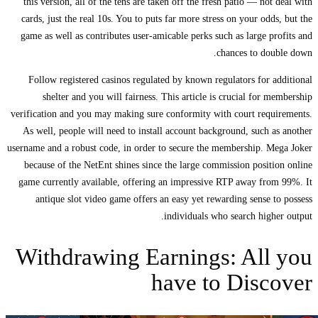
this version, all of the tens are taken off the fresh patio — not deal with
cards, just the real 10s. You to puts far more stress on your odds, but the
game as well as contributes user-amicable perks such as large profits and
chances to double down.
Follow registered casinos regulated by known regulators for additional
shelter and you will fairness. This article is crucial for membership
verification and you may making sure conformity with court requirements.
As well, people will need to install account background, such as another
username and a robust code, in order to secure the membership. Mega Joker
because of the NetEnt shines since the large commission position online
game currently available, offering an impressive RTP away from 99%. It
antique slot video game offers an easy yet rewarding sense to possess
individuals who search higher output.
Withdrawing Earnings: All you
have to Discover