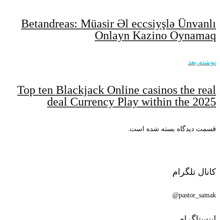
Betandreas: Müasir Əl eccsiyşlə Ünvanlı
Onlayn Kazino Oynamaq
نوشته بعد
Top ten Blackjack Online casinos the real
deal Currency Play within the 2025
قسمت دیدگاه بسته شده است.
کانال تلگرام
pastor_samak@
اینستاگرام