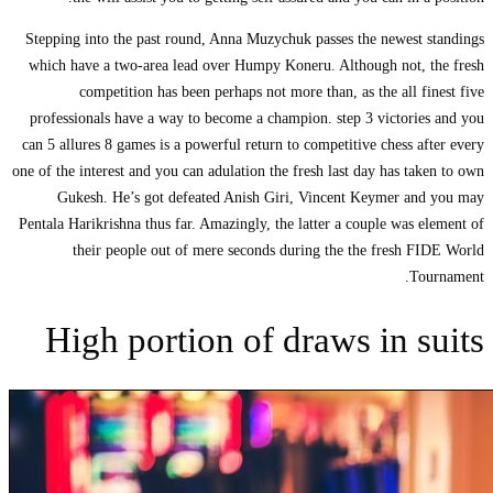
Stepping into the past round, Anna Muzychuk passes the newest standings
which have a two-area lead over Humpy Koneru. Although not, the fresh
competition has been perhaps not more than, as the all finest five
professionals have a way to become a champion. step 3 victories and you
can 5 allures 8 games is a powerful return to competitive chess after every
one of the interest and you can adulation the fresh last day has taken to own
Gukesh. He’s got defeated Anish Giri, Vincent Keymer and you may
Pentala Harikrishna thus far. Amazingly, the latter a couple was element of
their people out of mere seconds during the the fresh FIDE World
Tournament.
High portion of draws in suits