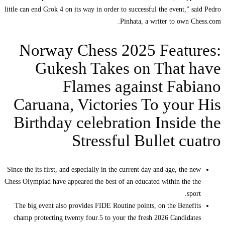
little can end Grok 4 on its way in order to successful the event,” said Pedro
Pinhata, a writer to own Chess.com.
Norway Chess 2025 Features:
Gukesh Takes on That have
Flames against Fabiano
Caruana, Victories To your His
Birthday celebration Inside the
Stressful Bullet cuatro
Since the its first, and especially in the current day and age, the new
Chess Olympiad have appeared the best of an educated within the the
sport.
The big event also provides FIDE Routine points, on the Benefits
champ protecting twenty four.5 to your the fresh 2026 Candidates