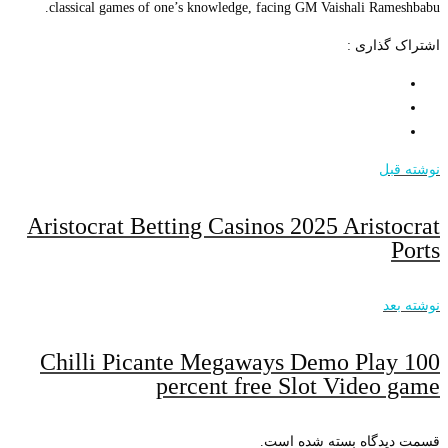
classical games of one’s knowledge, facing GM Vaishali Rameshbabu.
اشتراک گذاری :
نوشته قبل
Aristocrat Betting Casinos 2025 Aristocrat
Ports
نوشته بعد
Chilli Picante Megaways Demo Play 100
percent free Slot Video game
قسمت دیدگاه بسته شده است.