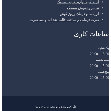
ارائه کلیه لوازم جانبی سمعک
تعمیر و تعویض سمعک
ارزیابی و درمان وزوز گوش
صوت درمانی و ساخت قالب ضد آب و ضد صوت
ساعات کاری
یک‌شنبه
15:00 - 20:00
سه شنبه
15:00 - 20:00
پنج‌شنبه
15:00 - 20:00
طراحی شده با
توسط
وردپرس من