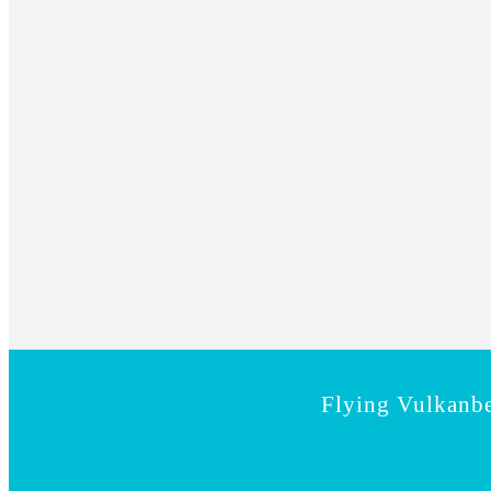
Flying Vulkanbe