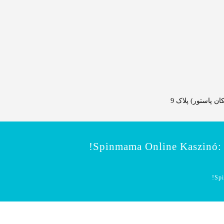
 پاستور) پلاک 9
Spinmama Online Kaszinó: 
Spi