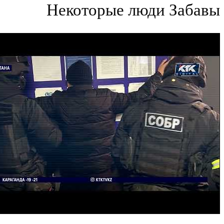
Некоторые люди Заб