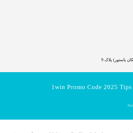
 پاستور) پلاک 9
1win Promo Code 2025 Tips
1wi