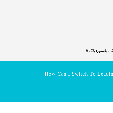
 پاستور) پلاک 9
How Can I Switch To Leadi