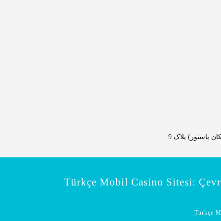
 پاستور) پلاک 9
Türkçe Mobil Casino Sitesi: Çev
Türkçe M