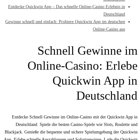
Entdecke Quickwin App – Das schnelle Online-Casino Erlebnis in
Deutschland
Gewinne schnell und einfach: Probiere Quickwin App im deutschen
Online-Casino aus
Schnell Gewinne im
Online-Casino: Erlebe
Quickwin App in
Deutschland
Entdecke Schnell Gewinne im Online-Casino mit der Quickwin App in
Deutschland. Spiele die besten Casino-Spiele wie Slots, Roulette und
Blackjack. Genieße die bequeme und sichere Spielumgebung der Quickwin
App. Erlebe schnelle Auszahlungen und Sofortgewinne. Lade die Quickwin