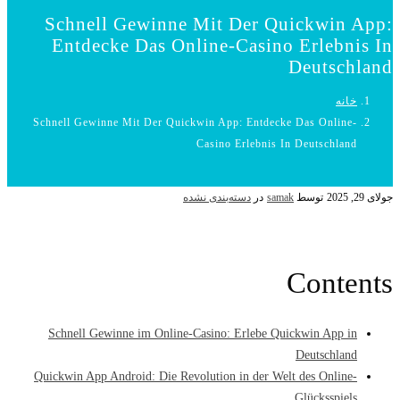
Schnell Gewinne Mit Der Quickwin App:
Entdecke Das Online-Casino Erlebnis In
Deutschland
خانه
Schnell Gewinne Mit Der Quickwin App: Entdecke Das Online-
Casino Erlebnis In Deutschland
جولای 29, 2025
توسط
samak
در
دسته‌بندی نشده
Contents
Schnell Gewinne im Online-Casino: Erlebe Quickwin App in
Deutschland
Quickwin App Android: Die Revolution in der Welt des Online-
Glücksspiels