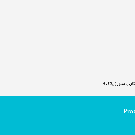
 پاستور) پلاک 9
Pro