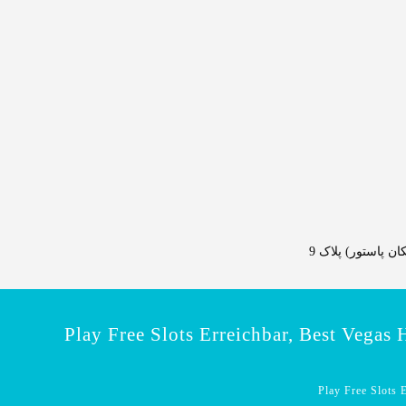
 پاستور) پلاک 9
Play Free Slots Erreichbar, Best Vegas
Play Free Slots 