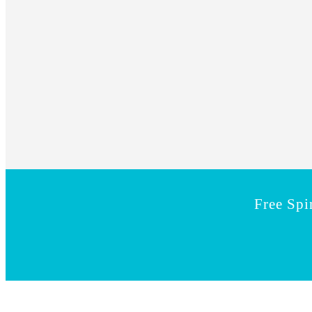
Free Spi