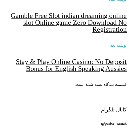
Gamble Free Slot indian dreaming online
slot Online game Zero Download No
Registration
نوشته بعد
Stay & Play Online Casino: No Deposit
Bonus for English Speaking Aussies
قسمت دیدگاه بسته شده است.
کانال تلگرام
pastor_samak@