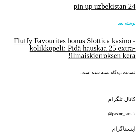
pin up uzbekistan 24
نوشته بعد
Fluffy Favourites bonus Slottica kasino -
kolikkopeli: Pidä hauskaa 25 extra-
ilmaiskierroksen kera!
قسمت دیدگاه بسته شده است.
کانال تلگرام
pastor_samak@
اینستاگرام