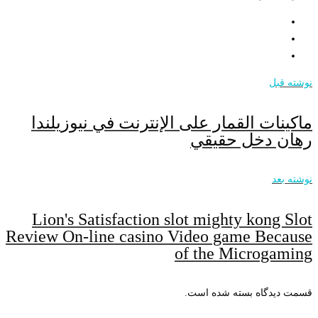
نوشته قبل
ماكينات القمار على الإنترنت في نيوزيلندا
رهان دخل حقيقي
نوشته بعد
Lion's Satisfaction slot mighty kong Slot
Review On-line casino Video game Because
of the Microgaming
قسمت دیدگاه بسته شده است.