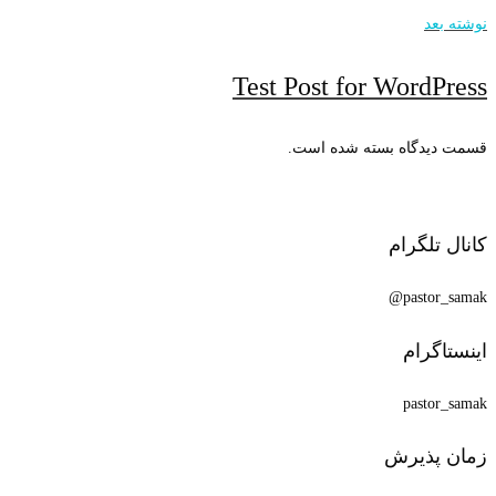
نوشته بعد
Test Post for WordPress
قسمت دیدگاه بسته شده است.
کانال تلگرام
pastor_samak@
اینستاگرام
pastor_samak
زمان پذیرش