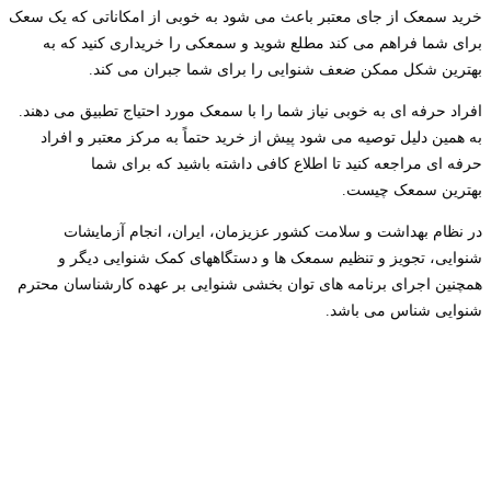
خرید سمعک از جای معتبر باعث می شود به خوبی از امکاناتی که یک سعک
برای شما فراهم می کند مطلع شوید و سمعکی را خریداری کنید که به
بهترین شکل ممکن ضعف شنوایی را برای شما جبران می کند.
افراد حرفه ای به خوبی نیاز شما را با سمعک مورد احتیاج تطبیق می دهند.
به همین دلیل توصیه می شود پیش از خرید حتماً به مرکز معتبر و افراد
حرفه ای مراجعه کنید تا اطلاع کافی داشته باشید که برای شما
بهترین سمعک چیست.
در نظام بهداشت و سلامت کشور عزیزمان، ایران، انجام آزمایشات
شنوایی، تجویز و تنظیم سمعک ها و دستگاههای کمک شنوایی دیگر و
همچنین اجرای برنامه های توان بخشی شنوایی بر عهده کارشناسان محترم
شنوایی شناس می باشد.