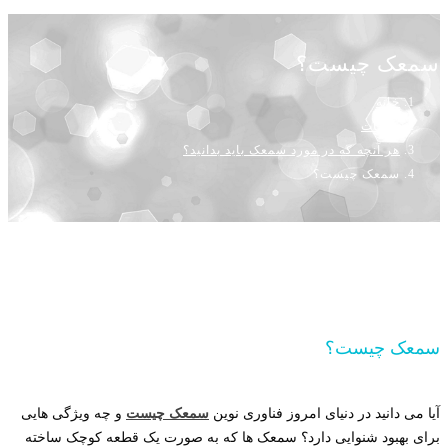
سمعک چیست؟
خانه
خدمات
هر آنچه که در مورد سمعک باید بدانید؟
سمعک چیست؟
سمعک چیست؟
آیا می دانید در دنیای امروز فناوری نوین
سمعک
چیست
و چه ویژگی هایی
برای بهبود شنوایی دارد؟ سمعک ها که به صورت یک قطعه کوچک ساخته