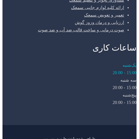
مشاوره، تجویز و تنظیم سمعک
ارائه کلیه لوازم جانبی سمعک
تعمیر و تعویض سمعک
ارزیابی و درمان وزوز گوش
صوت درمانی و ساخت قالب ضد آب و ضد صوت
ساعات کاری
یک‌شنبه
15:00 - 20:00
سه شنبه
15:00 - 20:00
پنج‌شنبه
15:00 - 20:00
طراحی شده با
توسط
وردپرس من