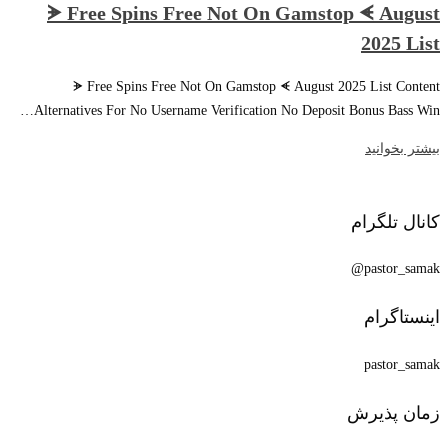
ᗘ Free Spins Free Not On Gamstop ᗛ August
2025 List
ᗘ Free Spins Free Not On Gamstop ᗛ August 2025 List Content
Alternatives For No Username Verification No Deposit Bonus Bass Win…
بیشتر بخوانید
کانال تلگرام
pastor_samak@
اینستاگرام
pastor_samak
زمان پذیرش