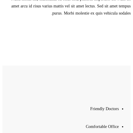
amet arcu id risus varius mattis vel sit amet lectus. Sed sit amet tempus
purus. Morbi molestie ex quis vehicula sodales.
Friendly Doctors
Comfortable Office