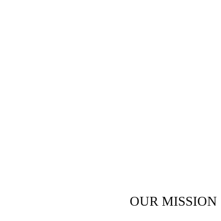
OUR MISSION