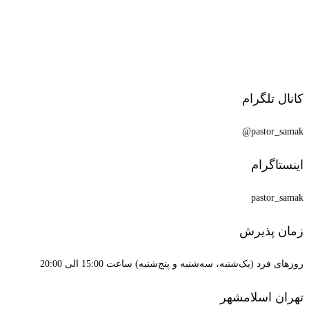
کانال تلگرام
pastor_samak@
اینستاگرام
pastor_samak
زمان پذیرش
روزهای فرد (یک‌شنبه، سه‌شنبه و پنج‌شنبه) ساعت 15:00 الی 20:00
تهران اسلامشهر