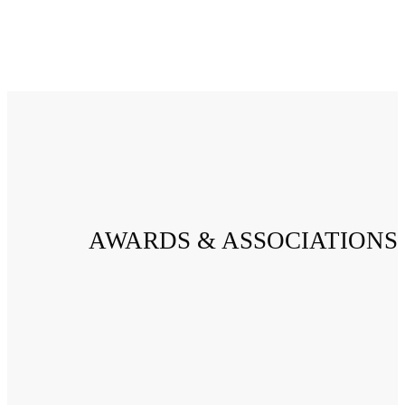
AWARDS & ASSOCIATIONS