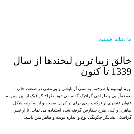
ما دنتالیا هستیم
خالق زیبا ترین لبخندها از سال
1339 تا کنون
لورم ایپسوم یا طرح‌نما به متنی آزمایشی و بی‌معنی در صنعت چاپ،
صفحه‌آرایی و طراحی گرافیک گفته می‌شود. طراح گرافیک از این متن به
عنوان عنصری از ترکیب بندی برای پر کردن صفحه و ارایه اولیه شکل
ظاهری و کلی طرح سفارش گرفته شده استفاده می نماید، تا از نظر
گرافیکی نشانگر چگونگی نوع و اندازه فونت و ظاهر متن باشد.