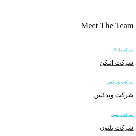
Meet The Team
شرکت اتیکن
شرکت اتیکن
شرکت ویدکس
شرکت ویدکس
شرکت بلتون
شرکت بلتون