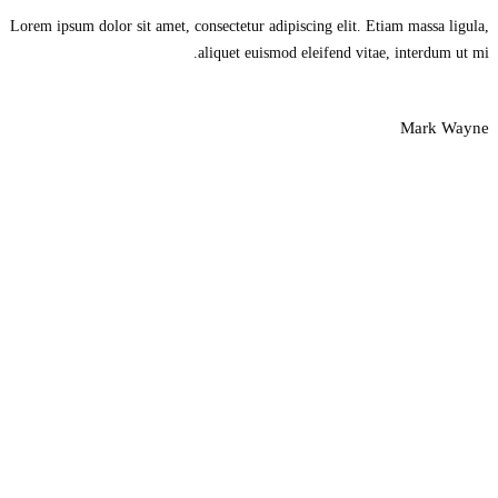
Lorem ipsum dolor sit amet, consectetur adipiscing elit. Etiam massa ligula,
aliquet euismod eleifend vitae, interdum ut mi.
Mark Wayne