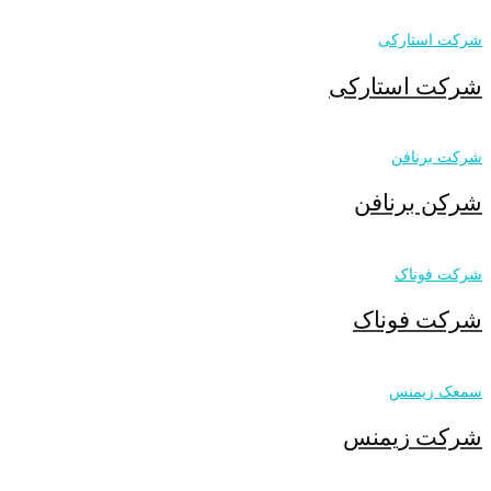
شرکت استارکی
شرکت استارکی
شرکت برنافن
شرکن برنافن
شرکت فوناک
شرکت فوناک
سمعک زیمنس
شرکت زیمنس