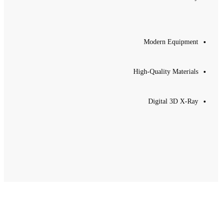
Modern Equipment
High-Quality Materials
Digital 3D X-Ray