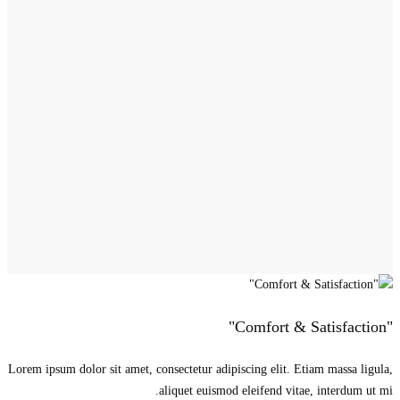
"Comfort & Satisfaction"
Lorem ipsum dolor sit amet, consectetur adipiscing elit. Etiam massa ligula,
aliquet euismod eleifend vitae, interdum ut mi.