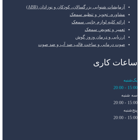
آزمایشات شنوایی بزرگسالان، کودکان و نوزادان (ABR)
مشاوره، تجویز و تنظیم سمعک
ارائه کلیه لوازم جانبی سمعک
تعمیر و تعویض سمعک
ارزیابی و درمان وزوز گوش
صوت درمانی و ساخت قالب ضد آب و ضد صوت
ساعات کاری
یک‌شنبه
15:00 - 20:00
سه شنبه
15:00 - 20:00
پنج‌شنبه
15:00 - 20:00