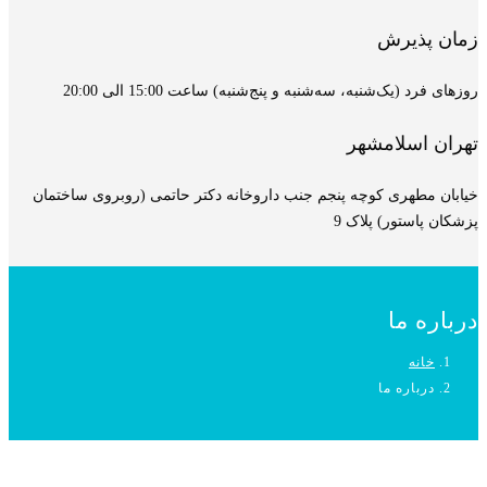
زمان پذیرش
روزهای فرد (یک‌شنبه، سه‌شنبه و پنج‌شنبه) ساعت 15:00 الی 20:00
تهران اسلامشهر
خیابان مطهری کوچه پنجم جنب داروخانه دکتر حاتمی (روبروی ساختمان
پزشکان پاستور) پلاک 9
درباره ما
خانه
درباره ما