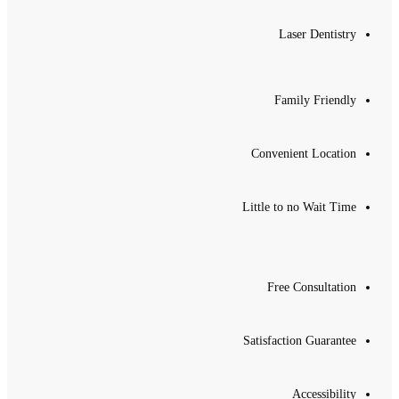
Laser Dentistry
Family Friendly
Convenient Location
Little to no Wait Time
Free Consultation
Satisfaction Guarantee
Accessibility