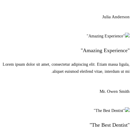
Julia Anderson
"Amazing Experience"
Lorem ipsum dolor sit amet, consectetur adipiscing elit. Etiam massa ligula,
aliquet euismod eleifend vitae, interdum ut mi.
Mr. Owen Smith
"The Best Dentist"