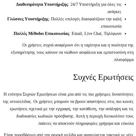
Διαθεσιμότητα Υποστήριξης
: 24/7 Υποστήριξη για όλες τις
ανάγκες.
Γλώσσες Υποστήριξης
: Πολλές επιλογές διασφαλίζουν την καλή
επικοινωνία.
Πολλές Μέθοδοι Επικοινωνίας
: Email, Live Chat, Τηλέφωνο.
Οι χρήστες συχνά αναφέρουν ότι η ταχύτητα και η ποιότητα της
εξυπηρέτησης τους κάνουν να νιώθουν ασφάλεια και εμπιστοσύνη στη
πλατφόρμα.
Συχνές Ερωτήσεις
Η ενότητα Συχνών Ερωτήσεων είναι μία από τις πιο χρήσιμες δυνατότητες
της ιστοσελίδας. Οι χρήστες μπορούν να βρουν απαντήσεις στις πιο κοινές
ερωτήσεις σχετικά με την εγγραφή, την κατάθεση, την ανάληψη και τις
διαδικασίες κωδικών πρόσβασης. Αυτή η περιοχή διευκολύνει τους
παίκτες να αποκτούν πληροφορίες γρήγορα και εύκολα.
Είναι προσβάσιμη από την αρχική σελίδα και ανανεώνεται τακτικά με νέες