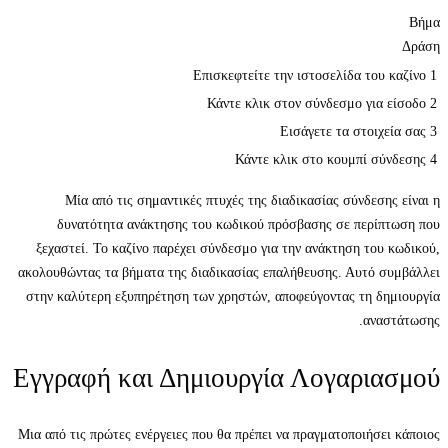
Βήμα
Δράση
Επισκεφτείτε την ιστοσελίδα του καζίνο
1
Κάντε κλικ στον σύνδεσμο για είσοδο
2
Εισάγετε τα στοιχεία σας
3
Κάντε κλικ στο κουμπί σύνδεσης
4
Μία από τις σημαντικές πτυχές της διαδικασίας σύνδεσης είναι η
δυνατότητα ανάκτησης του κωδικού πρόσβασης σε περίπτωση που
ξεχαστεί. Το καζίνο παρέχει σύνδεσμο για την ανάκτηση του κωδικού,
ακολουθώντας τα βήματα της διαδικασίας επαλήθευσης. Αυτό συμβάλλει
στην καλύτερη εξυπηρέτηση των χρηστών, αποφεύγοντας τη δημιουργία
αναστάτωσης.
Εγγραφή και Δημιουργία Λογαριασμού
Μια από τις πρώτες ενέργειες που θα πρέπει να πραγματοποιήσει κάποιος