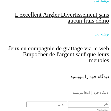
نوشته قبل
L'excellent Angler Divertissement sans
aucun frais démo
نوشته بعد
Jeux en compagnie de grattage via le web
Empocher de l'argent sauf que leurs
meubles
دیدگاه خود را بنویسید