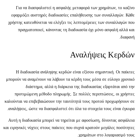
Για να διασφαλιστεί η ασφαλής μεταφορά των χρημάτων, το καζίνο
εφαρμόζει αυστηρές διαδικασίες επαλήθευσης των συναλλαγών. Κάθε
χρήστης κατευθύνεται να ελέγξει τις λεπτομέρειες των συναλλαγών που
πραγματοποιεί, κάνοντας τη διαδικασία όχι μόνο ασφαλή αλλά και
διαφανή.
Αναλήψεις Κερδών
Η διαδικασία ανάληψης κερδών είναι εξίσου σημαντική. Οι παίκτες
μπορούν να αναμένουν να λάβουν τα κέρδη τους μέσα σε εύλογο χρονικό
διάστημα, αλλά η διάρκεια της διαδικασίας εξαρτάται από την
προτιμώμενη μέθοδο πληρωμής. Σε πολλές περιπτώσεις, οι χρήστες
καλούνται να επιβεβαιώσουν την ταυτότητά τους προτού προχωρήσουν σε
αναλήψεις, ώστε να διασφαλιστεί ότι όλα τα στοιχεία τους είναι έγκυρα.
Αυτή η διαδικασία μπορεί να τηρείται με αφοσίωση, δίνοντας ασφάλεια
και ειρηνικές νύχτες στους παίκτες που συχνά κρατούν μεγάλες ποσότητες
χρημάτων στο λογαριασμό τους.