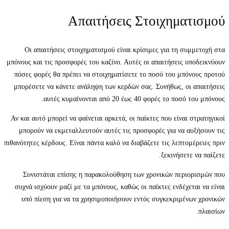
Απαιτήσεις Στοιχηματισμού
Οι απαιτήσεις στοιχηματισμού είναι κρίσιμες για τη συμμετοχή στα
μπόνους και τις προσφορές του καζίνο. Αυτές οι απαιτήσεις υποδεικνύουν
πόσες φορές θα πρέπει να στοιχηματίσετε το ποσό του μπόνους προτού
μπορέσετε να κάνετε ανάληψη των κερδών σας. Συνήθως, οι απαιτήσεις
αυτές κυμαίνονται από 20 έως 40 φορές το ποσό του μπόνους.
Αν και αυτό μπορεί να φαίνεται αρκετά, οι παίκτες που είναι στρατηγικοί
μπορούν να εκμεταλλευτούν αυτές τις προσφορές για να αυξήσουν τις
πιθανότητες κέρδους. Είναι πάντα καλό να διαβάζετε τις λεπτομέρειες πριν
ξεκινήσετε να παίζετε.
Συνιστάται επίσης η παρακολούθηση των χρονικών περιορισμών που
συχνά ισχύουν μαζί με τα μπόνους, καθώς οι παίκτες ενδέχεται να είναι
υπό πίεση για να τα χρησιμοποιήσουν εντός συγκεκριμένων χρονικών
πλαισίων.