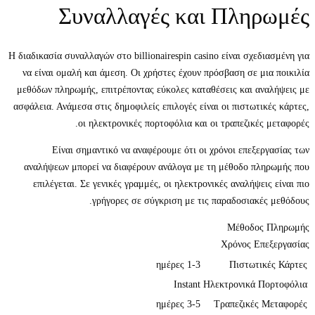
Συναλλαγές και Πληρωμές
Η διαδικασία συναλλαγών στο billionairespin casino είναι σχεδιασμένη για
να είναι ομαλή και άμεση. Οι χρήστες έχουν πρόσβαση σε μια ποικιλία
μεθόδων πληρωμής, επιτρέποντας εύκολες καταθέσεις και αναλήψεις με
ασφάλεια. Ανάμεσα στις δημοφιλείς επιλογές είναι οι πιστωτικές κάρτες,
οι ηλεκτρονικές πορτοφόλια και οι τραπεζικές μεταφορές.
Είναι σημαντικό να αναφέρουμε ότι οι χρόνοι επεξεργασίας των
αναλήψεων μπορεί να διαφέρουν ανάλογα με τη μέθοδο πληρωμής που
επιλέγεται. Σε γενικές γραμμές, οι ηλεκτρονικές αναλήψεις είναι πιο
γρήγορες σε σύγκριση με τις παραδοσιακές μεθόδους.
Μέθοδος Πληρωμής
Χρόνος Επεξεργασίας
1-3 ημέρες
Πιστωτικές Κάρτες
Instant
Ηλεκτρονικά Πορτοφόλια
3-5 ημέρες
Τραπεζικές Μεταφορές