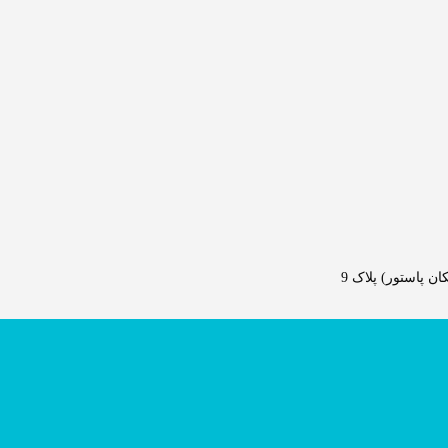
 پاستور) پلاک 9