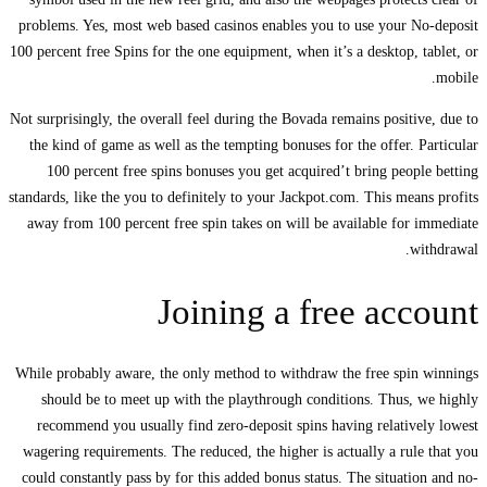
problems. Yes, most web based casinos enables you to use your No-deposit
100 percent free Spins for the one equipment, when it’s a desktop, tablet, or
mobile.
Not surprisingly, the overall feel during the Bovada remains positive, due to
the kind of game as well as the tempting bonuses for the offer. Particular
100 percent free spins bonuses you get acquired’t bring people betting
standards, like the you to definitely to your Jackpot.com. This means profits
away from 100 percent free spin takes on will be available for immediate
withdrawal.
Joining a free account
While probably aware, the only method to withdraw the free spin winnings
should be to meet up with the playthrough conditions. Thus, we highly
recommend you usually find zero-deposit spins having relatively lowest
wagering requirements. The reduced, the higher is actually a rule that you
could constantly pass by for this added bonus status. The situation and no-