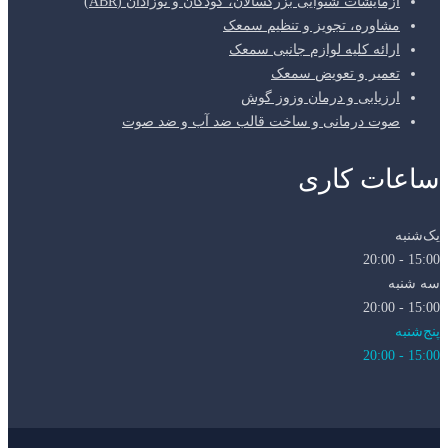
آزمایشات شنوایی بزرگسالان، کودکان و نوزادان (ABR)
مشاوره، تجویز و تنظیم سمعک
ارائه کلیه لوازم جانبی سمعک
تعمیر و تعویض سمعک
ارزیابی و درمان وزوز گوش
صوت درمانی و ساخت قالب ضد آب و ضد صوت
ساعات کاری
یک‌شنبه
15:00 - 20:00
سه شنبه
15:00 - 20:00
پنج‌شنبه
15:00 - 20:00