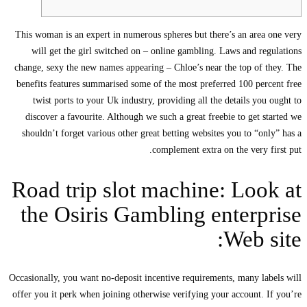
This woman is an expert in numerous spheres but there’s an area one very
will get the girl switched on – online gambling. Laws and regulations
change, sexy the new names appearing – Chloe’s near the top of they. The
benefits features summarised some of the most preferred 100 percent free
twist ports to your Uk industry, providing all the details you ought to
discover a favourite.
Although we such a great freebie to get started we
shouldn’t forget various other great betting websites you to “only” has a
complement extra on the very first put.
Road trip slot machine: Look at
the Osiris Gambling enterprise
Web site:
Occasionally, you want no-deposit incentive requirements, many labels will
offer you it perk when joining otherwise verifying your account. If you’re