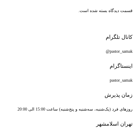
قسمت دیدگاه بسته شده است.
کانال تلگرام
pastor_samak@
اینستاگرام
pastor_samak
زمان پذیرش
روزهای فرد (یک‌شنبه، سه‌شنبه و پنج‌شنبه) ساعت 15:00 الی 20:00
تهران اسلامشهر