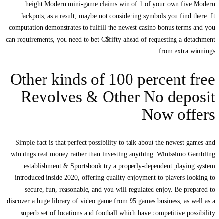
height Modern mini-game claims win of 1 of your own five Modern
Jackpots, as a result, maybe not considering symbols you find there. It
computation demonstrates to fulfill the newest casino bonus terms and you
can requirements, you need to bet C$fifty ahead of requesting a detachment
from extra winnings.
Other kinds of 100 percent free
Revolves & Other No deposit
Now offers
Simple fact is that perfect possibility to talk about the newest games and
winnings real money rather than investing anything. Winissimo Gambling
establishment & Sportsbook try a properly-dependent playing system
introduced inside 2020, offering quality enjoyment to players looking to
secure, fun, reasonable, and you will regulated enjoy. Be prepared to
discover a huge library of video game from 95 games business, as well as a
superb set of locations and football which have competitive possibility.