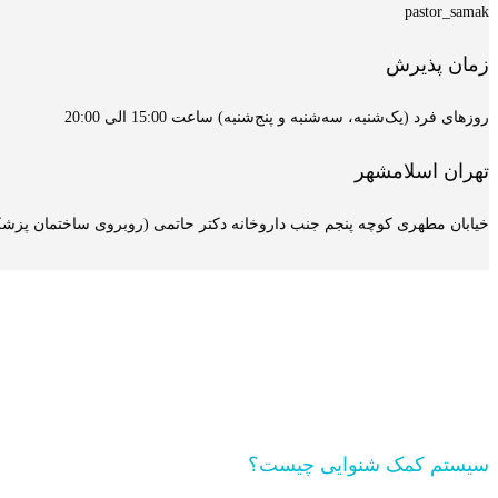
pastor_samak
زمان پذیرش
روزهای فرد (یک‌شنبه، سه‌شنبه و پنج‌شنبه) ساعت 15:00 الی 20:00
تهران اسلامشهر
خیابان مطهری کوچه پنجم جنب داروخانه دکتر حاتمی (روبروی ساختمان پزشکان
سیستم کمک شنوایی چیست؟