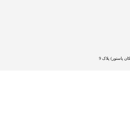
 پاستور) پلاک 9