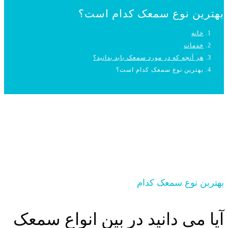
بهترین نوع سمعک کدام است؟
خانه
خدمات
هر آنچه که در مورد سمعک باید بدانید؟
بهترین نوع سمعک کدام است؟
بهترین نوع سمعک کدام
آیا می دانید در بین انواع سمعک