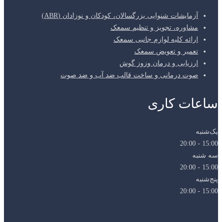
آزمایشات شنوایی بزرگسالان، کودکان و نوزادان (ABR)
مشاوره، تجویز و تنظیم سمعک
ارائه کلیه لوازم جانبی سمعک
تعمیر و تعویض سمعک
ارزیابی و درمان وزوز گوش
صوت درمانی و ساخت قالب ضد آب و ضد صوت
ساعات کاری
یک‌شنبه
15:00 - 20:00
سه شنبه
15:00 - 20:00
پنج‌شنبه
15:00 - 20:00