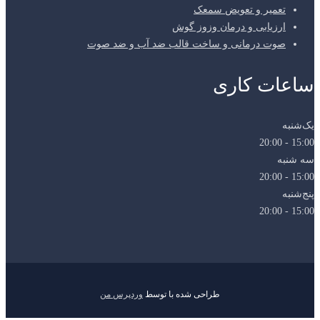
تعمیر و تعویض سمعک
ارزیابی و درمان وزوز گوش
صوت درمانی و ساخت قالب ضد آب و ضد صوت
ساعات کاری
یک‌شنبه
15:00 - 20:00
سه شنبه
15:00 - 20:00
پنج‌شنبه
15:00 - 20:00
طراحی شده با
توسط
وردپرس من