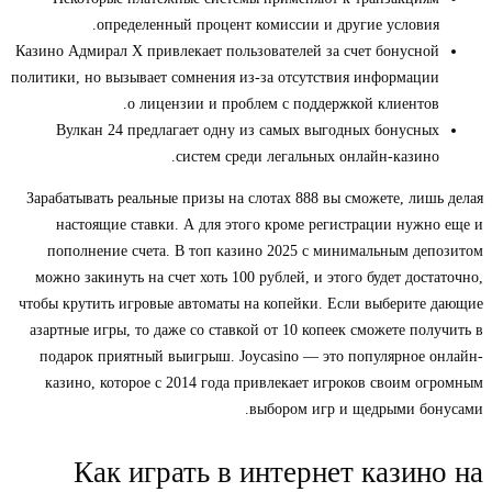
определенный процент комиссии и другие условия.
Казино Адмирал Х привлекает пользователей за счет бонусной
политики, но вызывает сомнения из-за отсутствия информации
о лицензии и проблем с поддержкой клиентов.
Вулкан 24 предлагает одну из самых выгодных бонусных
систем среди легальных онлайн-казино.
Зарабатывать реальные призы на слотах 888 вы сможете, лишь делая
настоящие ставки. А для этого кроме регистрации нужно еще и
пополнение счета. В топ казино 2025 с минимальным депозитом
можно закинуть на счет хоть 100 рублей, и этого будет достаточно,
чтобы крутить игровые автоматы на копейки. Если выберите дающие
азартные игры, то даже со ставкой от 10 копеек сможете получить в
подарок приятный выигрыш. Joycasino — это популярное онлайн-
казино, которое с 2014 года привлекает игроков своим огромным
выбором игр и щедрыми бонусами.
Как играть в интернет казино на