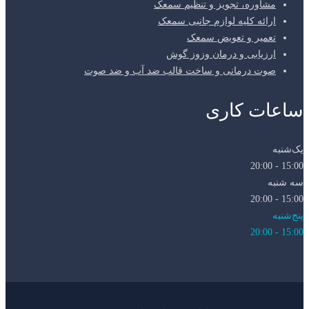
مشاوره، تجویز و تنظیم سمعک
ارائه کلیه لوازم جانبی سمعک
تعمیر و تعویض سمعک
ارزیابی و درمان وزوز گوش
صوت درمانی و ساخت قالب ضد آب و ضد صوت
ساعات کاری
یک‌شنبه
15:00 - 20:00
سه شنبه
15:00 - 20:00
پنج‌شنبه
15:00 - 20:00