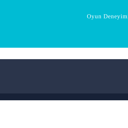
Oyun Deneyimi 