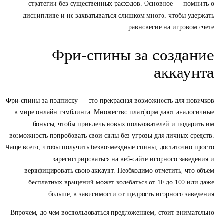
стратегии без существенных расходов. Основное — помнить о
дисциплине и не захватываться слишком много, чтобы удержать
равновесие на игровом счете.
Фри-спины за создание
аккаунта
Фри-спины за подписку — это прекрасная возможность для новичков
в мире онлайн гэмблинга. Множество платформ дают аналогичные
бонусы, чтобы привлечь новых пользователей и подарить им
возможность попробовать свои силы без угрозы для личных средств.
Чаще всего, чтобы получить безвозмездные спины, достаточно просто
зарегистрироваться на веб-сайте игорного заведения и
верифицировать свою аккаунт. Необходимо отметить, что объем
бесплатных вращений может колебаться от 10 до 100 или даже
больше, в зависимости от щедрость игорного заведения.
Впрочем, до чем воспользоваться предложением, стоит внимательно