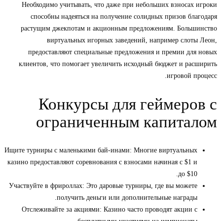
Необходимо учитывать, что даже при небольших взносах игроки
способны надеяться на получение солидных призов благодаря
растущим джекпотам и акционным предложениям. Большинство
виртуальных игорных заведений, например слоты Леон,
предоставляют специальные предложения и премии для новых
клиентов, что помогает увеличить исходный бюджет и расширить
игровой процесс.
Конкурсы для геймеров с
ограниченным капиталом
Ищите турниры с маленькими бай-инами: Многие виртуальных
казино предоставляют соревнования с взносами начиная с $1 и
до $10.
Участвуйте в фрироллах: Это даровые турниры, где вы можете
получить деньги или дополнительные награды.
Отслеживайте за акциями: Казино часто проводят акции с