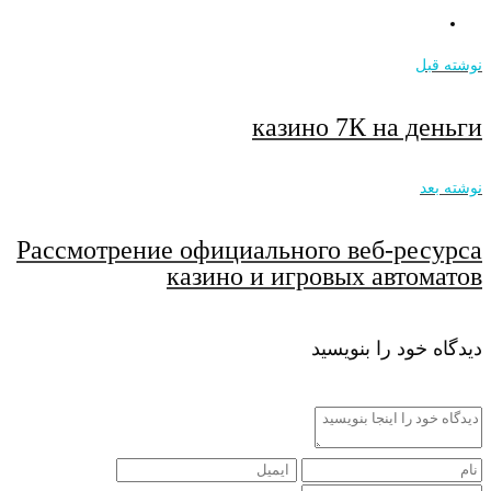
نوشته قبل
казино 7К на деньги
نوشته بعد
Рассмотрение официального веб-ресурса
казино и игровых автоматов
دیدگاه خود را بنویسید