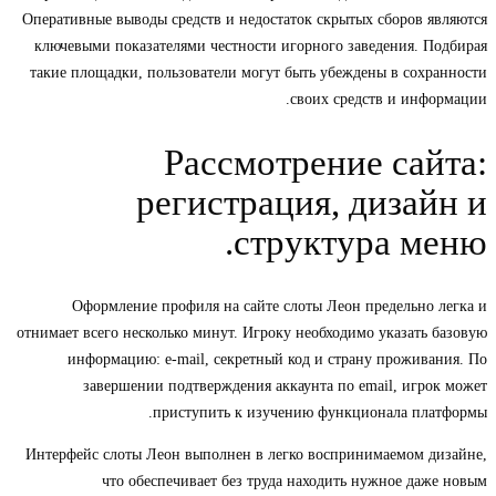
Оперативные выводы средств и недостаток скрытых сборов являются
ключевыми показателями честности игорного заведения. Подбирая
такие площадки, пользователи могут быть убеждены в сохранности
своих средств и информации.
Рассмотрение сайта:
регистрация, дизайн и
структура меню.
Оформление профиля на сайте слоты Леон предельно легка и
отнимает всего несколько минут. Игроку необходимо указать базовую
информацию: e-mail, секретный код и страну проживания. По
завершении подтверждения аккаунта по email, игрок может
приступить к изучению функционала платформы.
Интерфейс слоты Леон выполнен в легко воспринимаемом дизайне,
что обеспечивает без труда находить нужное даже новым