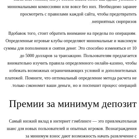
минимальными комиссиями или вовсе без них. Необходимо заранее
просмотреть с правилами каждой сайта, чтобы предотвратить
неприятных сюрпризов.
Вдобавок того, стоит обратить внимание на пределы по операциям.
Определенные игровые клубы определяют минимальные и максимум
суммы для пополнения и снятия денег. Это способно изменяться от 10
до 5000 долларов за транзакцию. Пользователям предлагается
внимательно изучить правила определенного онлайн-казино, чтобы
избежать возможных ограничивающих условий и дополнительных
платежей. Помните, что оптимальный определение метода расчета не
только сэкономит ваши деньги, но и поспешит процесс операций.
Премии за минимум депозит
Самый низкий вклад в интернет гэмблинге — это привлекательная
шанс для новых пользователей и опытных игроков. Вознаграждения
за минимум взнос дают возможность начать развлечение с