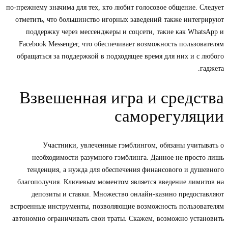
по-прежнему значима для тех, кто любит голосовое общение. Следует
отметить, что большинство игорных заведений также интегрируют
поддержку через мессенджеры и соцсети, такие как WhatsApp и
Facebook Messenger, что обеспечивает возможность пользователям
обращаться за поддержкой в подходящее время для них и с любого
гаджета.
Взвешенная игра и средства
саморегуляции
Участники, увлеченные гэмблингом, обязаны учитывать о
необходимости разумного гэмблинга. Данное не просто лишь
тенденция, а нужда для обеспечения финансового и душевного
благополучия. Ключевым моментом является введение лимитов на
депозиты и ставки. Множество онлайн-казино предоставляют
встроенные инструменты, позволяющие возможность пользователям
автономно ограничивать свои траты. Скажем, возможно установить