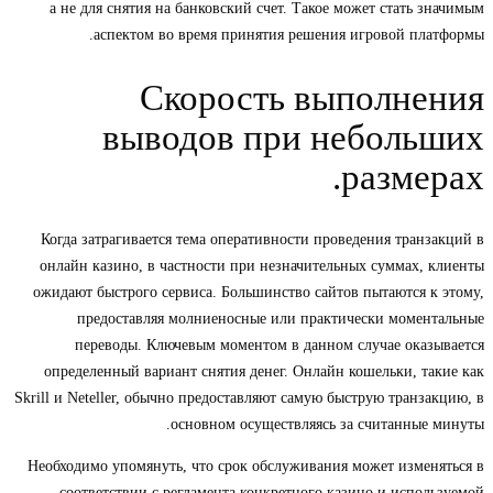
а не для снятия на банковский счет. Такое может стать значимым
аспектом во время принятия решения игровой платформы.
Скорость выполнения
выводов при небольших
размерах.
Когда затрагивается тема оперативности проведения транзакций в
онлайн казино, в частности при незначительных суммах, клиенты
ожидают быстрого сервиса. Большинство сайтов пытаются к этому,
предоставляя молниеносные или практически моментальные
переводы. Ключевым моментом в данном случае оказывается
определенный вариант снятия денег. Онлайн кошельки, такие как
Skrill и Neteller, обычно предоставляют самую быструю транзакцию, в
основном осуществляясь за считанные минуты.
Необходимо упомянуть, что срок обслуживания может изменяться в
соответствии с регламента конкретного казино и используемой