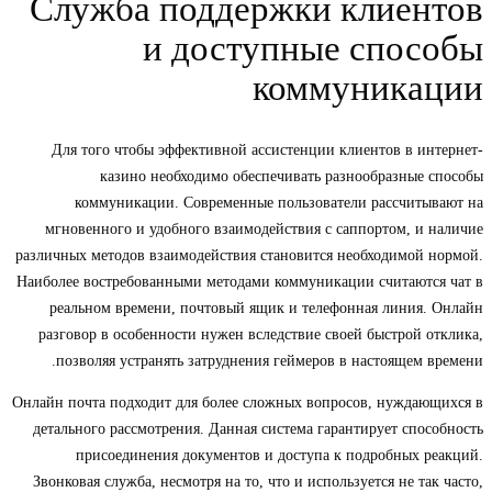
Служба поддержки клиентов
и доступные способы
коммуникации
Для того чтобы эффективной ассистенции клиентов в интернет-
казино необходимо обеспечивать разнообразные способы
коммуникации. Современные пользователи рассчитывают на
мгновенного и удобного взаимодействия с саппортом, и наличие
различных методов взаимодействия становится необходимой нормой.
Наиболее востребованными методами коммуникации считаются чат в
реальном времени, почтовый ящик и телефонная линия. Онлайн
разговор в особенности нужен вследствие своей быстрой отклика,
позволяя устранять затруднения геймеров в настоящем времени.
Онлайн почта подходит для более сложных вопросов, нуждающихся в
детального рассмотрения. Данная система гарантирует способность
присоединения документов и доступа к подробных реакций.
Звонковая служба, несмотря на то, что и используется не так часто,