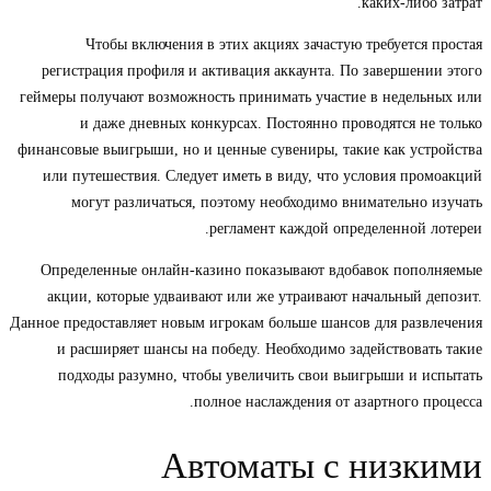
каких-либо затрат.
Чтобы включения в этих акциях зачастую требуется простая
регистрация профиля и активация аккаунта. По завершении этого
геймеры получают возможность принимать участие в недельных или
и даже дневных конкурсах. Постоянно проводятся не только
финансовые выигрыши, но и ценные сувениры, такие как устройства
или путешествия. Следует иметь в виду, что условия промоакций
могут различаться, поэтому необходимо внимательно изучать
регламент каждой определенной лотереи.
Определенные онлайн-казино показывают вдобавок пополняемые
акции, которые удваивают или же утраивают начальный депозит.
Данное предоставляет новым игрокам больше шансов для развлечения
и расширяет шансы на победу. Необходимо задействовать такие
подходы разумно, чтобы увеличить свои выигрыши и испытать
полное наслаждения от азартного процесса.
Автоматы с низкими