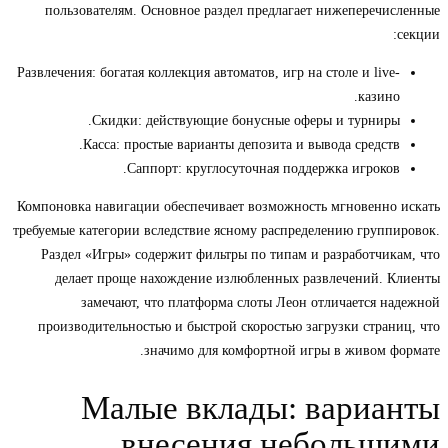
пользователям. Основное раздел предлагает нижеперечисленные
секции:
Развлечения: богатая коллекция автоматов, игр на столе и live-
казино.
Скидки: действующие бонусные оферы и турниры.
Касса: простые варианты депозита и вывода средств.
Саппорт: круглосуточная поддержка игроков.
Компоновка навигации обеспечивает возможность мгновенно искать
требуемые категории вследствие ясному распределению группировок.
Раздел «Игры» содержит фильтры по типам и разработчикам, что
делает проще нахождение излюбленных развлечений. Клиенты
замечают, что платформа слоты Леон отличается надежной
производительностью и быстрой скоростью загрузки страниц, что
значимо для комфортной игры в живом формате.
Малые вклады: варианты
внесения небольшими