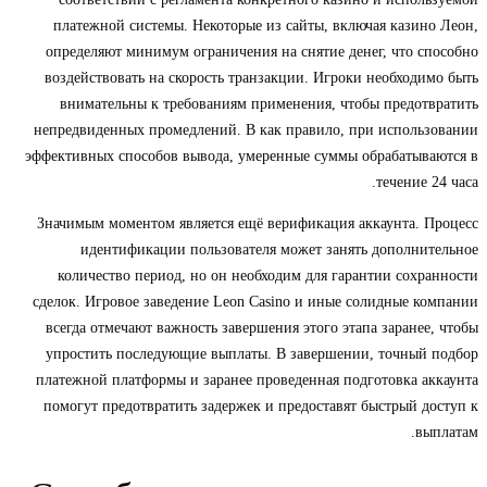
платежной системы. Некоторые из сайты, включая казино Леон,
определяют минимум ограничения на снятие денег, что способно
воздействовать на скорость транзакции. Игроки необходимо быть
внимательны к требованиям применения, чтобы предотвратить
непредвиденных промедлений. В как правило, при использовании
эффективных способов вывода, умеренные суммы обрабатываются в
течение 24 часа.
Значимым моментом является ещё верификация аккаунта. Процесс
идентификации пользователя может занять дополнительное
количество период, но он необходим для гарантии сохранности
сделок. Игровое заведение Leon Casino и иные солидные компании
всегда отмечают важность завершения этого этапа заранее, чтобы
упростить последующие выплаты. В завершении, точный подбор
платежной платформы и заранее проведенная подготовка аккаунта
помогут предотвратить задержек и предоставят быстрый доступ к
выплатам.