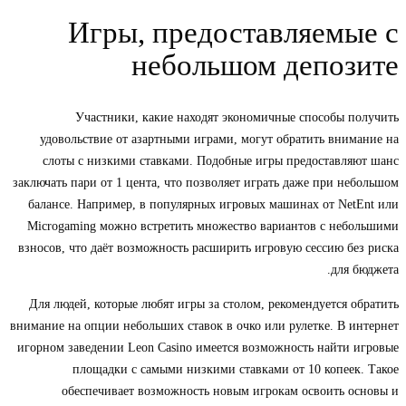
Игры, предоставляемые с
небольшом депозите
Участники, какие находят экономичные способы получить
удовольствие от азартными играми, могут обратить внимание на
слоты с низкими ставками. Подобные игры предоставляют шанс
заключать пари от 1 цента, что позволяет играть даже при небольшом
балансе. Например, в популярных игровых машинах от NetEnt или
Microgaming можно встретить множество вариантов с небольшими
взносов, что даёт возможность расширить игровую сессию без риска
для бюджета.
Для людей, которые любят игры за столом, рекомендуется обратить
внимание на опции небольших ставок в очко или рулетке. В интернет
игорном заведении Leon Casino имеется возможность найти игровые
площадки с самыми низкими ставками от 10 копеек. Такое
обеспечивает возможность новым игрокам освоить основы и