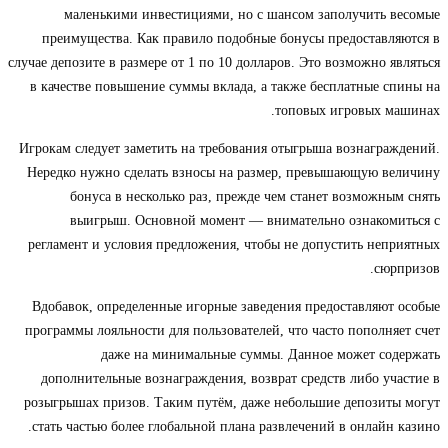
маленькими инвестициями, но с шансом заполучить весомые
преимущества. Как правило подобные бонусы предоставляются в
случае депозите в размере от 1 по 10 долларов. Это возможно являться
в качестве повышение суммы вклада, а также бесплатные спины на
топовых игровых машинах.
Игрокам следует заметить на требования отыгрыша вознаграждений.
Нередко нужно сделать взносы на размер, превышающую величину
бонуса в несколько раз, прежде чем станет возможным снять
выигрыш. Основной момент — внимательно ознакомиться с
регламент и условия предложения, чтобы не допустить неприятных
сюрпризов.
Вдобавок, определенные игорные заведения предоставляют особые
программы лояльности для пользователей, что часто пополняет счет
даже на минимальные суммы. Данное может содержать
дополнительные вознаграждения, возврат средств либо участие в
розыгрышах призов. Таким путём, даже небольшие депозиты могут
стать частью более глобальной плана развлечений в онлайн казино.