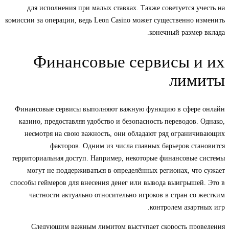
для исполнения при малых ставках. Также советуется учесть на
комиссии за операции, ведь Leon Casino может существенно изменить
конечный размер вклада.
Финансовые сервисы и их
лимиты
Финансовые сервисы выполняют важную функцию в сфере онлайн
казино, предоставляя удобство и безопасность переводов. Однако,
несмотря на свою важность, они обладают ряд ограничивающих
факторов. Одним из числа главных барьеров становится
территориальная доступ. Например, некоторые финансовые системы
могут не поддерживаться в определённых регионах, что сужает
способы геймеров для внесения денег или вывода выигрышей. Это в
частности актуально относительно игроков в стран со жестким
контролем азартных игр.
Следующим важным лимитом выступает скорость проведения