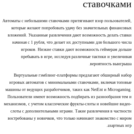
ставочками
Автоматы с небольшими ставочками притягивают взор пользователей,
которые желают попробовать удачу без значительных финансовых
вложений. Указанные развлечения дают возможность делать ставки
начиная с 1 рубля, что делает их доступными для большого числа
игроков. Низкие ставки дают возможность геймерам дольше
пребывать в игре, исследуя различные тактики и увеличивая
вероятность выигрыша.
Виртуальные гэмблинг-платформы предлагают обширный набор
игровых автоматов с минимальными ставочками, включая топовые
машины от ведущих разработчиков, таких как NetEnt и Microgaming.
Пользователи имеют возможность подбирать из разнообразия тем и
механизмов, с учетом классические фрукты-слоты и новейшие видео-
слоты с дополнительными играми. Такие развлечения в частности
востребованы у новичков, что только начинают знакомство с миром
азартных игр.