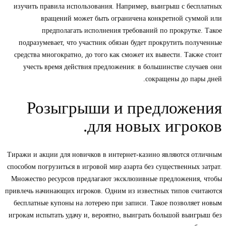
изучить правила использования. Например, выигрыш с бесплатных
вращений может быть ограничена конкретной суммой или
предполагать исполнения требований по прокрутке. Такое
подразумевает, что участник обязан будет прокрутить полученные
средства многократно, до того как сможет их вывести. Также стоит
учесть время действия предложения: в большинстве случаев они
сокращены до пары дней.
Розыгрыши и предложения
для новых игроков.
Тиражи и акции для новичков в интернет-казино являются отличным
способом погрузиться в игровой мир азарта без существенных затрат.
Множество ресурсов предлагают эксклюзивные предложения, чтобы
привлечь начинающих игроков. Одним из известных типов считаются
бесплатные купоны на лотерею при записи. Такое позволяет новым
игрокам испытать удачу и, вероятно, выиграть большой выигрыш без