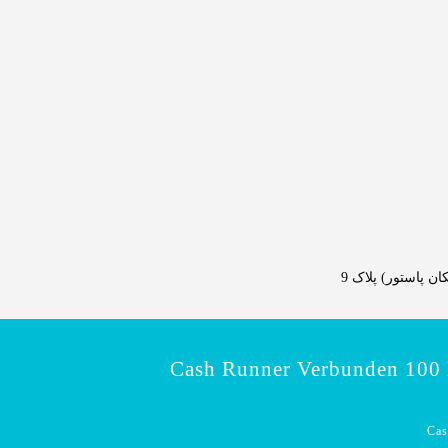
 پاستور) پلاک 9
Cash Runner Verbunden 100 
Cas